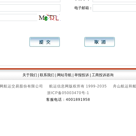
电子邮箱：
关于我们
|
联系我们
|
网站导航
|
举报投诉
|
工商投诉咨询
网航运交易股份有限公司 航运信息网版权所有 1999-2035 舟山航运和
浙ICP备05003470号-1
客服电话：4001891958