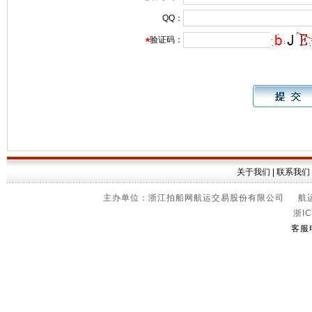
QQ：
验证码：
*
关于我们
|
联系我们
主办单位：浙江拍船网航运交易股份有限公司 航运信
浙IC
客服电