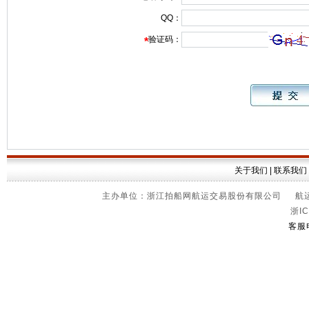
QQ：
验证码：
*
关于我们
|
联系我们
主办单位：浙江拍船网航运交易股份有限公司 航运信
浙IC
客服电