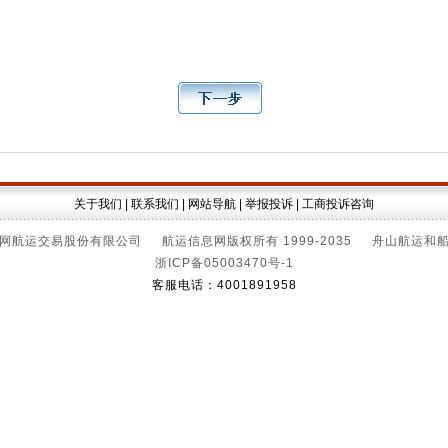
关于我们
|
联系我们
|
网站导航
|
举报投诉
|
工商投诉咨询
网航运交易股份有限公司 航运信息网版权所有 1999-2035 舟山航运和
浙ICP备05003470号-1
客服电话：4001891958