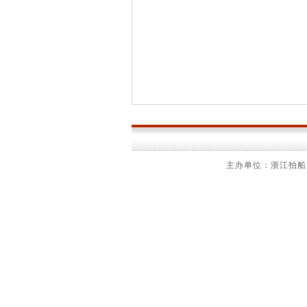
主办单位：浙江拍船