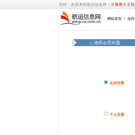
您好，欢迎来到航运信息网！请
登录
或者
注
网站首页
业内
企业注册
个人注册