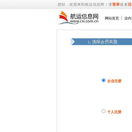
您好，欢迎来到航运信息网！请
登录
或者
注
网站首页
业内
企业注册
个人注册