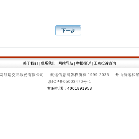
关于我们
|
联系我们
|
网站导航
|
举报投诉
|
工商投诉咨询
网航运交易股份有限公司 航运信息网版权所有 1999-2035 舟山航运和
浙ICP备05003470号-1
客服电话：4001891958