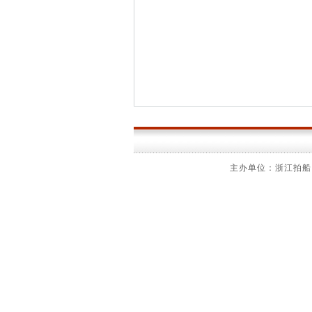
主办单位：浙江拍船