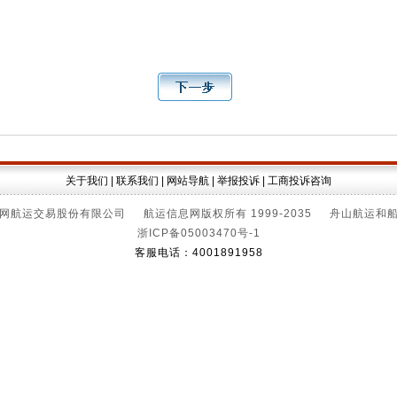
关于我们
|
联系我们
|
网站导航
|
举报投诉
|
工商投诉咨询
网航运交易股份有限公司 航运信息网版权所有 1999-2035 舟山航运和
浙ICP备05003470号-1
客服电话：4001891958