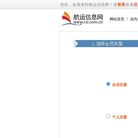
您好，欢迎来到航运信息网！请
登录
或者
注
网站首页
业内
企业注册
个人注册