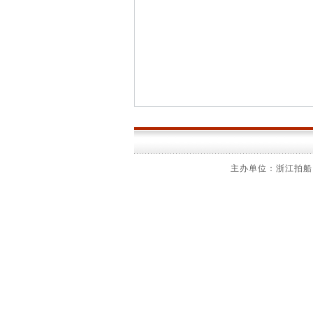
主办单位：浙江拍船