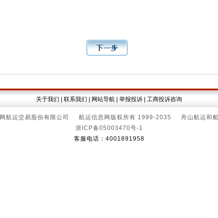
关于我们
|
联系我们
|
网站导航
|
举报投诉
|
工商投诉咨询
网航运交易股份有限公司 航运信息网版权所有 1999-2035 舟山航运和
浙ICP备05003470号-1
客服电话：4001891958