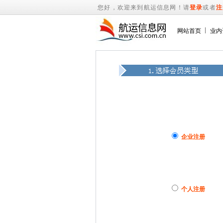
您好，欢迎来到航运信息网！请
登录
或者
注
网站首页
业内
企业注册
个人注册