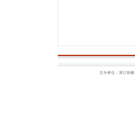
主办单位：浙江拍船