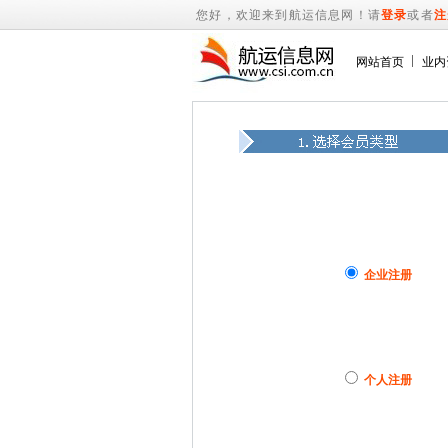
您好，欢迎来到航运信息网！请
登录
或者
注
网站首页
业内
企业注册
个人注册