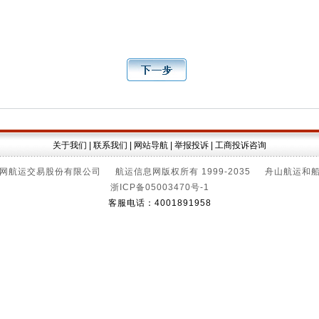
关于我们
|
联系我们
|
网站导航
|
举报投诉
|
工商投诉咨询
网航运交易股份有限公司 航运信息网版权所有 1999-2035 舟山航运和
浙ICP备05003470号-1
客服电话：4001891958