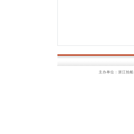
主办单位：浙江拍船