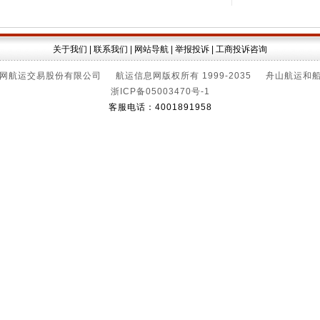
关于我们
|
联系我们
|
网站导航
|
举报投诉
|
工商投诉咨询
网航运交易股份有限公司 航运信息网版权所有 1999-2035 舟山航运和
浙ICP备05003470号-1
客服电话：4001891958