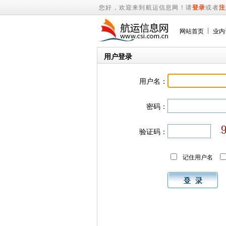
您好，欢迎来到航运信息网！请
登录
或者
注
网站首页
业内
用户登录
用户名：
密码：
验证码：
记住用户名