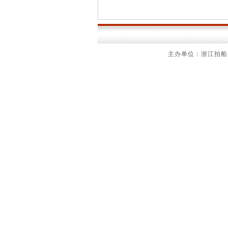
主办单位：浙江拍船