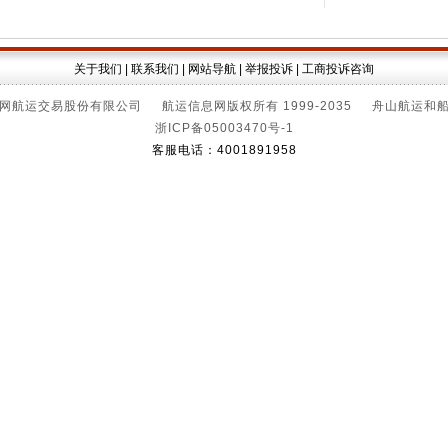
关于我们
|
联系我们
|
网站导航
|
举报投诉
|
工商投诉咨询
网航运交易股份有限公司 航运信息网版权所有 1999-2035 舟山航运和
浙ICP备05003470号-1
客服电话：4001891958