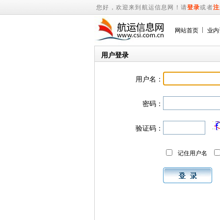
您好，欢迎来到航运信息网！请
登录
或者
注
网站首页
业内
用户登录
用户名：
密码：
验证码：
记住用户名