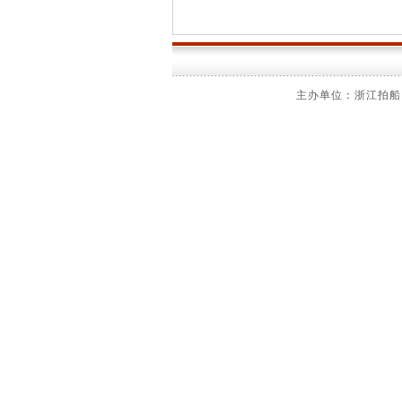
主办单位：浙江拍船