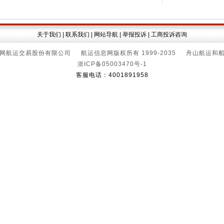
关于我们
|
联系我们
|
网站导航
|
举报投诉
|
工商投诉咨询
网航运交易股份有限公司 航运信息网版权所有 1999-2035 舟山航运和
浙ICP备05003470号-1
客服电话：4001891958