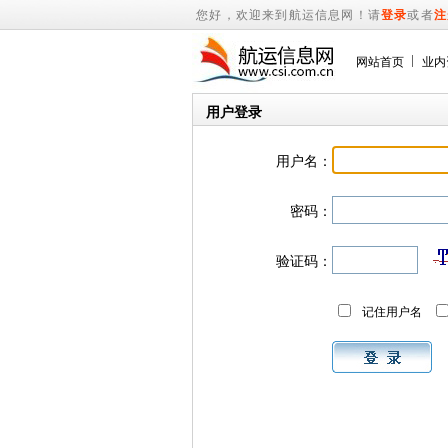
您好，欢迎来到航运信息网！请
登录
或者
注
网站首页
业内
用户登录
用户名：
密码：
验证码：
记住用户名