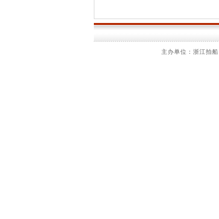
主办单位：浙江拍船