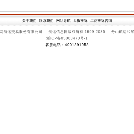
关于我们
|
联系我们
|
网站导航
|
举报投诉
|
工商投诉咨询
网航运交易股份有限公司 航运信息网版权所有 1999-2035 舟山航运和
浙ICP备05003470号-1
客服电话：4001891958