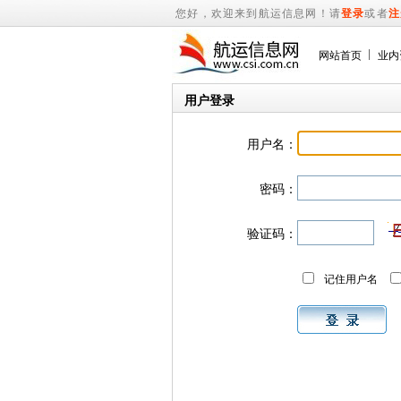
您好，欢迎来到航运信息网！请
登录
或者
注
网站首页
业内
用户登录
用户名：
密码：
验证码：
记住用户名