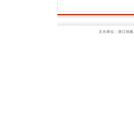
主办单位：浙江拍船