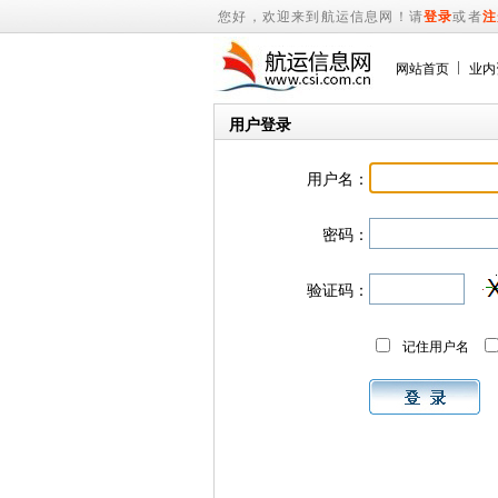
您好，欢迎来到航运信息网！请
登录
或者
注
网站首页
业内
用户登录
用户名：
密码：
验证码：
记住用户名