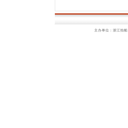
主办单位：浙江拍船