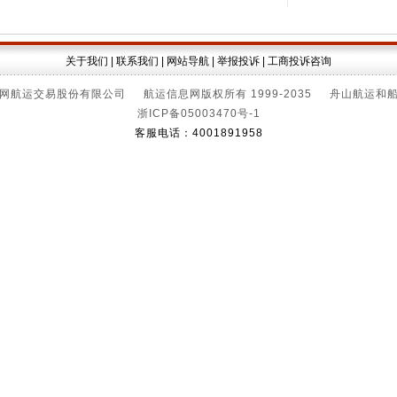
关于我们
|
联系我们
|
网站导航
|
举报投诉
|
工商投诉咨询
网航运交易股份有限公司 航运信息网版权所有 1999-2035 舟山航运和
浙ICP备05003470号-1
客服电话：4001891958