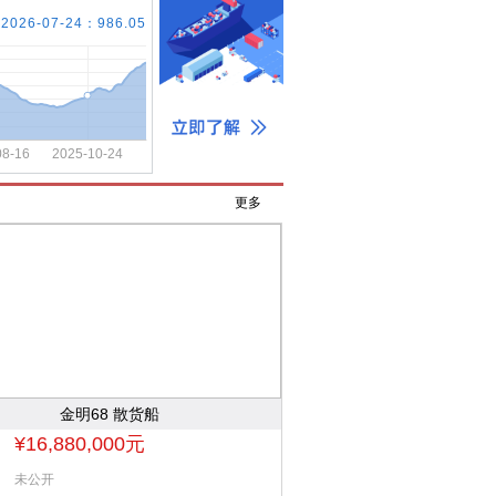
更多
金明68 散货船
¥16,880,000元
未公开