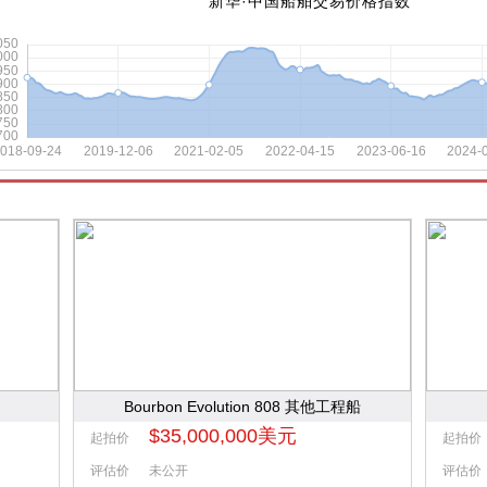
Bourbon Evolution 808 其他工程船
$35,000,000美元
起拍价
起拍价
评估价
未公开
评估价