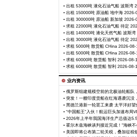
求租 5000吨 散货船 CHina 2026-08-
出租 5000吨 散货船 CHina 2026-08-
求租 60000吨 散货船 智利 2026-08-1
求租 60000吨 散货船 智利 2026-08-1
业内资讯
2026年上半年我国海洋生产总值达5.