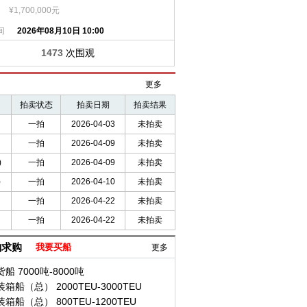
¥1,700,000元
间
2026年08月10日 10:00
1473
次围观
更多
拍卖状态
拍卖日期
拍卖结果
一拍
2026-04-03
未拍卖
一拍
2026-04-09
未拍卖
)
一拍
2026-04-09
未拍卖
)
一拍
2026-04-10
未拍卖
一拍
2026-04-22
未拍卖
一拍
2026-04-22
未拍卖
舶求购
我要买船
更多
船 7000吨-8000吨
装箱船（总） 2000TEU-3000TEU
装箱船（总） 800TEU-1200TEU